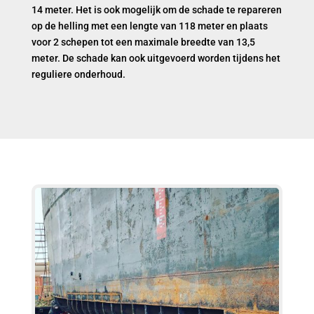
14 meter. Het is ook mogelijk om de schade te repareren
op de helling met een lengte van 118 meter en plaats
voor 2 schepen tot een maximale breedte van 13,5
meter. De schade kan ook uitgevoerd worden tijdens het
reguliere onderhoud.