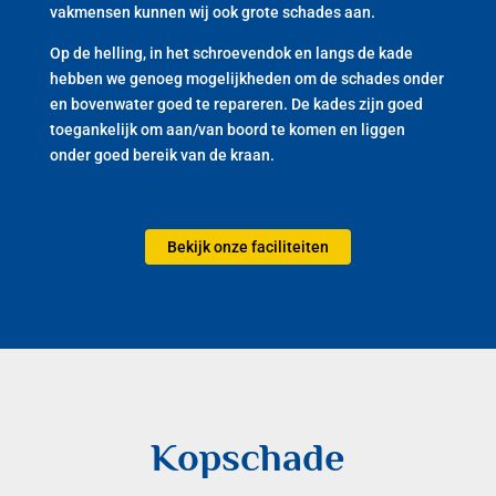
vakmensen kunnen wij ook grote schades aan.
Op de helling, in het schroevendok en langs de kade
hebben we genoeg mogelijkheden om de schades onder
en bovenwater goed te repareren. De kades zijn goed
toegankelijk om aan/van boord te komen en liggen
onder goed bereik van de kraan.
Bekijk onze faciliteiten
Kopschade