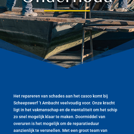
Het repareren van schades aan het casco komt bij
Scheepswerf ’t Ambacht veelvoudig voor. Onze kracht
ligt in het vakmanschap en de mentaliteit om het schip
zo snel mogelijk klaar te maken. Doormiddel van
overuren is het mogelijk om de reparatieduur
aanzienlijk te versnellen. Met een groot team van