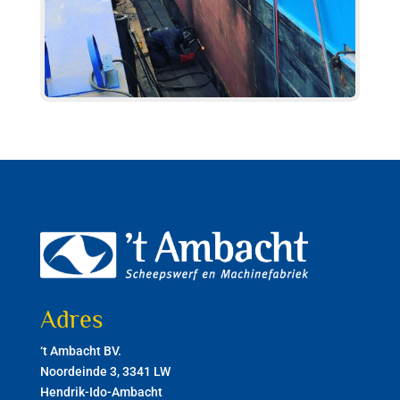
Adres
‘t Ambacht BV.
Noordeinde 3, 3341 LW
Hendrik-Ido-Ambacht