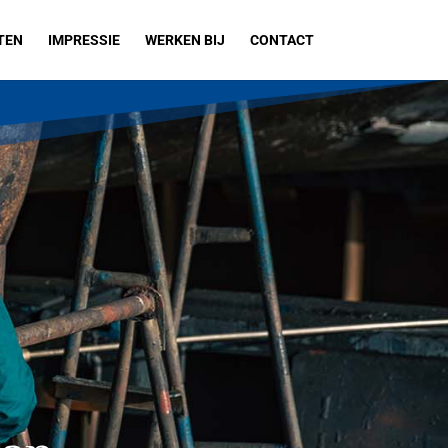
ITEN
IMPRESSIE
WERKEN BIJ
CONTACT