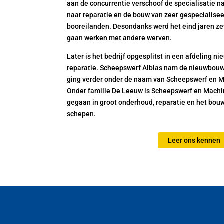
aan de concurrentie verschoof de specialisatie 
naar reparatie en de bouw van zeer gespecialise
booreilanden. Desondanks werd het eind jaren ze
gaan werken met andere werven.
Later is het bedrijf opgesplitst in een afdeling 
reparatie. Scheepswerf Alblas nam de nieuwbouwt
ging verder onder de naam van Scheepswerf en M
Onder familie De Leeuw is Scheepswerf en Machi
gegaan in groot onderhoud, reparatie en het b
schepen.
Leer ons kennen