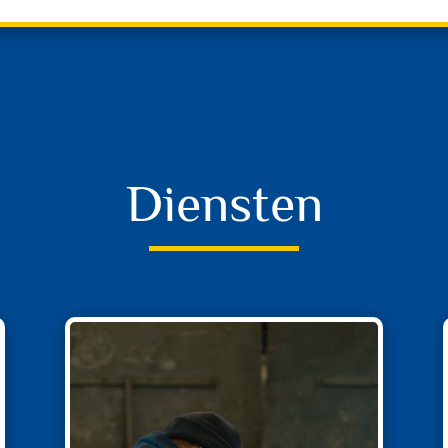
Diensten